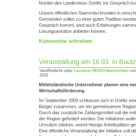
Norden des Landkreises Görlitz ins Gespräch 
Unsere öffentlichen Stammtischrunden in versch
Gemeinden sollen zu einer guten Tradition werden
Gespräch kommt, wird auch Erfahrungen sammel
Lösungsansätze anbieten können.
Kommentar schreiben
Veranstaltung am 16.03. in Baut
Veröffentlicht unter
Lausitzer
,
REGIO-Nachrichten
von
2010
Mittelständische Unternehmer planen eine ne
Wirtschaftsförderung
Im September 2009 schlossen sich in Görlitz ei
Bürger zusammen, um ein gemeinsames Regional
Durch das zusätzliche Zahlungsmittel soll die mit
der Region gefördert werden. Die Initiatoren wolle
Umsätze stärken, womit hiesige Arbeitsplätze ge
Eine öffentliche Veranstaltung der Initiative soll ü