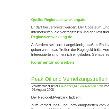
Quelle: Regionalentwicklung.de
Er darf frei verbreitet werden. Der Code zum Einb
Internetseiten, die Vortragsfolien und der Text find
Regionalentwicklung.de
.
Außerdem sei hiermit angekündigt, daß es Ende 
geben wird – das Treffen der Regiogeld-Initiative
Interessierte sind herzlich eingeladen. Genaueres 
Kommentar schreiben
Peak Oil und Vernetzungstreffen
Veröffentlicht unter
Lausitzer
,
REGIO-Nachrichten
von
26.August 2008
Der Regiogeld-Verband lädt ein:
Zum Vernetzungs- und Fortbildungstreffen vom 2