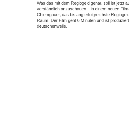
Was das mit dem Regiogeld genau soll ist jetzt a
verständlich anzuschauen – in einem neuen Film
Chiemgauer, das bislang erfolgreichste Regiogel
Raum. Der Film geht 6 Minuten und ist produziert
deutschenwelle.