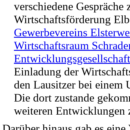
verschiedene Gespräche z
Wirtschaftsförderung Elb
Gewerbevereins Elsterwe
Wirtschaftsraum Schrade
Entwicklungsgesellschaf
Einladung der Wirtschaft
den Lausitzer bei einem 
Die dort zustande gekom
weiteren Entwicklungen
Darüber hinaus gab es eine 