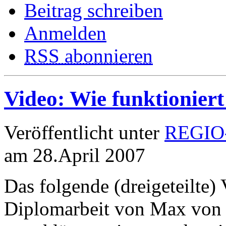
Beitrag schreiben
Anmelden
RSS abonnieren
Video: Wie funktionier
Veröffentlicht unter
REGIO-
am 28.April 2007
Das folgende (dreigeteilte) 
Diplomarbeit von Max von 