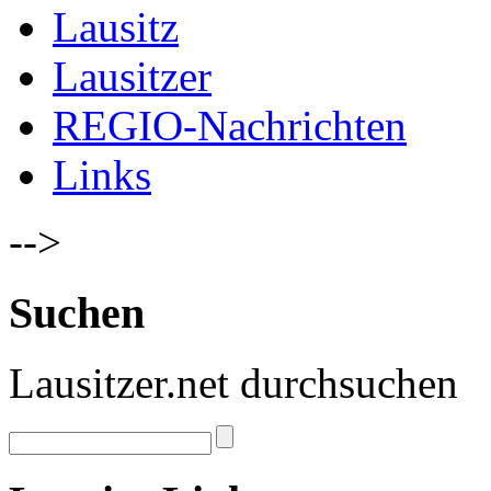
Lausitz
Lausitzer
REGIO-Nachrichten
Links
-->
Suchen
Lausitzer.net durchsuchen