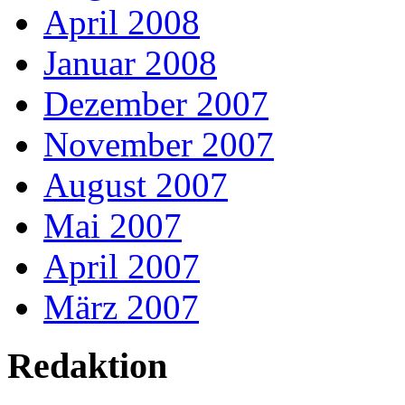
April 2008
Januar 2008
Dezember 2007
November 2007
August 2007
Mai 2007
April 2007
März 2007
Redaktion