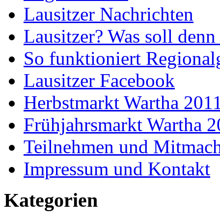
Lausitzer Nachrichten
Lausitzer? Was soll denn
So funktioniert Regional
Lausitzer Facebook
Herbstmarkt Wartha 201
Frühjahrsmarkt Wartha 
Teilnehmen und Mitmac
Impressum und Kontakt
Kategorien