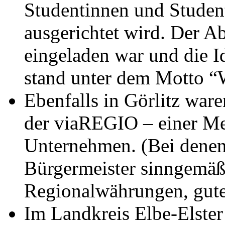
Studentinnen und Studen
ausgerichtet wird. Der 
eingeladen war und die Id
stand unter dem Motto “
Ebenfalls in Görlitz ware
der viaREGIO – einer Me
Unternehmen. (Bei denen
Bürgermeister sinngemäß
Regionalwährungen, gute
Im Landkreis Elbe-Elster