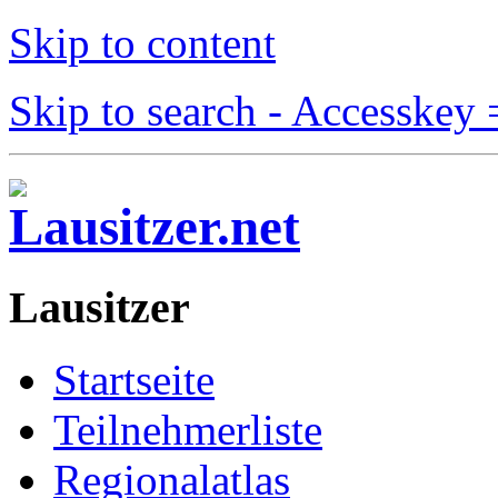
Skip to content
Skip to search - Accesskey 
Lausitzer
Startseite
Teilnehmerliste
Regionalatlas