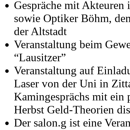
Gespräche mit Akteuren 
sowie Optiker Böhm, dem
der Altstadt
Veranstaltung beim Gew
“Lausitzer”
Veranstaltung auf Einlad
Laser von der Uni in Zit
Kamingesprächs mit ein 
Herbst Geld-Theorien dis
Der salon.g ist eine Veran