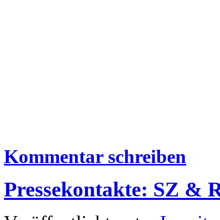
Kommentar schreiben
Pressekontakte: SZ & R