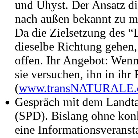
und Uhyst. Der Ansatz die
nach außen bekannt zu m
Da die Zielsetzung des “L
dieselbe Richtung gehen,
offen. Ihr Angebot: Wenn
sie versuchen, ihn in ihr 
(
www.transNATURALE.
Gespräch mit dem Landta
(SPD). Bislang ohne kon
eine Informationsveranst