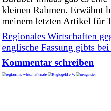
kleinen Rahmen. Erwähnt ha
meinem letzten Artikel für T
Regionales Wirtschaften g
englische Fassung gibts be
Kommentar schreiben