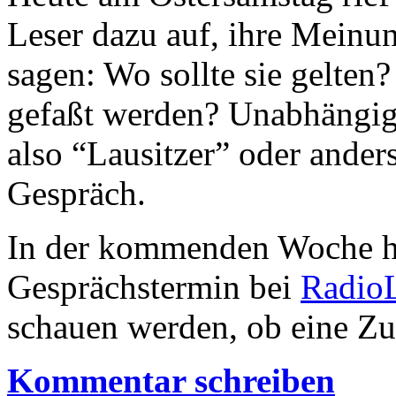
Leser dazu auf, ihre Meinu
sagen: Wo sollte sie gelten
gefaßt werden? Unabhängig
also “Lausitzer” oder ander
Gespräch.
In der kommenden Woche h
Gesprächstermin bei
RadioL
schauen werden, ob eine Zu
Kommentar schreiben