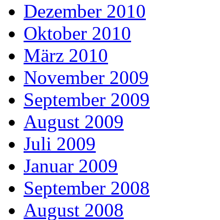
Dezember 2010
Oktober 2010
März 2010
November 2009
September 2009
August 2009
Juli 2009
Januar 2009
September 2008
August 2008