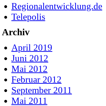
Regionalentwicklung.de
Telepolis
Archiv
April 2019
Juni 2012
Mai 2012
Februar 2012
September 2011
Mai 2011