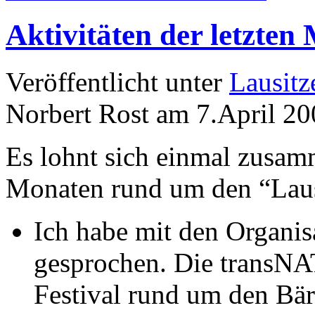
Aktivitäten der letzten
Veröffentlicht unter
Lausitz
Norbert Rost am 7.April 2
Es lohnt sich einmal zusam
Monaten rund um den “Lausi
Ich habe mit den Organ
gesprochen. Die transNA
Festival rund um den Bä