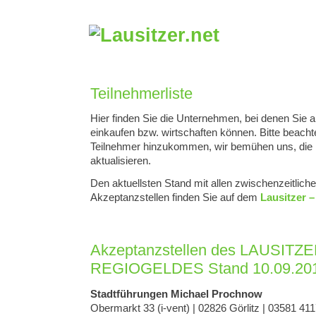
Teilnehmerliste
Hier finden Sie die Unternehmen, bei denen Sie ak
einkaufen bzw. wirtschaften können. Bitte beacht
Teilnehmer hinzukommen, wir bemühen uns, die 
aktualisieren.
Den aktuellsten Stand mit allen zwischenzeitlic
Akzeptanzstellen finden Sie auf dem
Lausitzer –
Akzeptanzstellen des LAUSITZE
REGIOGELDES Stand 10.09.20
Stadtführungen Michael Prochnow
Obermarkt 33 (i-vent) | 02826 Görlitz | 03581 411