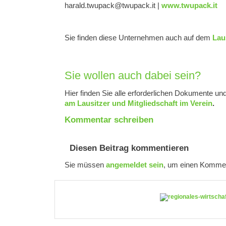
@kcapuwt.dlarah
ti.kcapuwt
|
www.twupack.it
Sie finden diese Unternehmen auch auf dem
Lau
Sie wollen auch dabei sein?
Hier finden Sie alle erforderlichen Dokumente u
am Lausitzer und Mitgliedschaft im Verein
.
Kommentar schreiben
Diesen Beitrag kommentieren
Sie müssen
angemeldet sein
, um einen Kommen