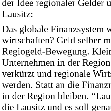
der Idee regionaler Gelder 
Lausitz:
Das globale Finanzsystem 
wirtschaften? Geld selber m
Regiogeld-Bewegung. Klein
Unternehmen in der Region 
verkürzt und regionale Wirt
werden. Statt an die Finanz
in der Region bleiben. “Lau
die Lausitz und es soll ge