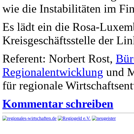
wie die Instabilitäten im F
Es lädt ein die Rosa-Luxemb
Kreisgeschäftsstelle der Li
Referent: Norbert Rost,
Bür
Regionalentwicklung
und Mi
für regionale Wirtschaftsen
Kommentar schreiben