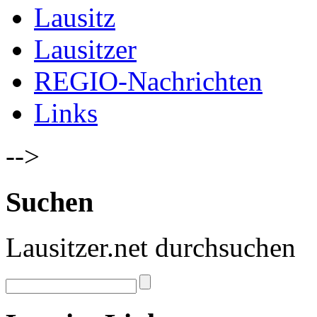
Lausitz
Lausitzer
REGIO-Nachrichten
Links
-->
Suchen
Lausitzer.net durchsuchen