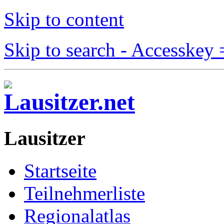
Skip to content
Skip to search - Accesskey 
Lausitzer
Startseite
Teilnehmerliste
Regionalatlas