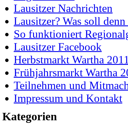
Lausitzer Nachrichten
Lausitzer? Was soll denn
So funktioniert Regional
Lausitzer Facebook
Herbstmarkt Wartha 201
Frühjahrsmarkt Wartha 
Teilnehmen und Mitmac
Impressum und Kontakt
Kategorien