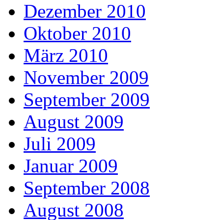
Dezember 2010
Oktober 2010
März 2010
November 2009
September 2009
August 2009
Juli 2009
Januar 2009
September 2008
August 2008