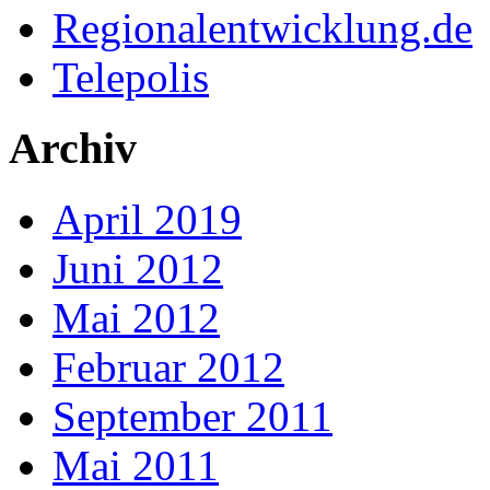
Regionalentwicklung.de
Telepolis
Archiv
April 2019
Juni 2012
Mai 2012
Februar 2012
September 2011
Mai 2011