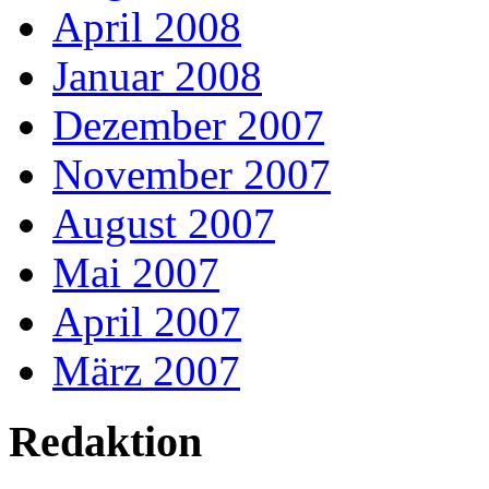
April 2008
Januar 2008
Dezember 2007
November 2007
August 2007
Mai 2007
April 2007
März 2007
Redaktion