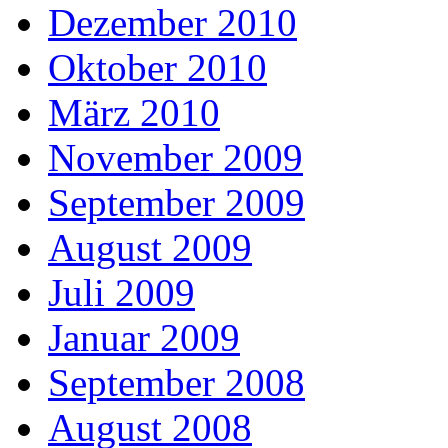
Dezember 2010
Oktober 2010
März 2010
November 2009
September 2009
August 2009
Juli 2009
Januar 2009
September 2008
August 2008