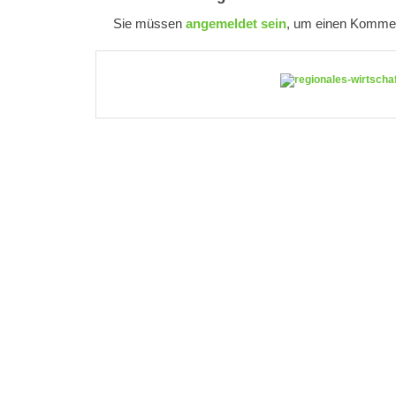
Sie müssen
angemeldet sein
, um einen Kommen