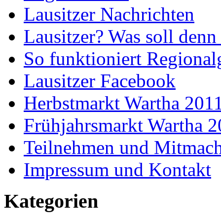
Lausitzer Nachrichten
Lausitzer? Was soll denn
So funktioniert Regional
Lausitzer Facebook
Herbstmarkt Wartha 201
Frühjahrsmarkt Wartha 
Teilnehmen und Mitmac
Impressum und Kontakt
Kategorien