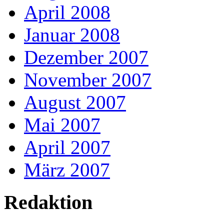
April 2008
Januar 2008
Dezember 2007
November 2007
August 2007
Mai 2007
April 2007
März 2007
Redaktion