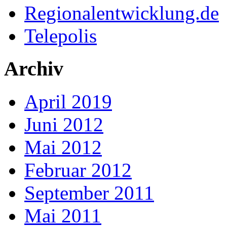
Regionalentwicklung.de
Telepolis
Archiv
April 2019
Juni 2012
Mai 2012
Februar 2012
September 2011
Mai 2011