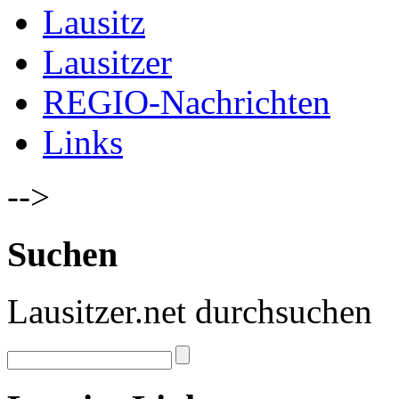
Lausitz
Lausitzer
REGIO-Nachrichten
Links
-->
Suchen
Lausitzer.net durchsuchen