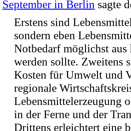
September in Berlin
sagte d
Erstens sind Lebensmitte
sondern eben Lebensmitt
Notbedarf möglichst aus
werden sollte. Zweitens 
Kosten für Umwelt und Ve
regionale Wirtschaftskrei
Lebensmittelerzeugung of
in der Ferne und der Tra
Drittens erleichtert eine b