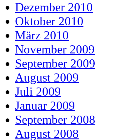
Dezember 2010
Oktober 2010
März 2010
November 2009
September 2009
August 2009
Juli 2009
Januar 2009
September 2008
August 2008