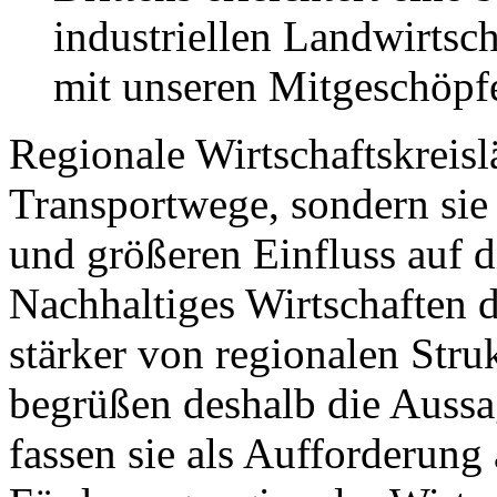
industriellen Landwirts
mit unseren Mitgeschöpf
Regionale Wirtschaftskreisl
Transportwege, sondern sie
und größeren Einfluss auf 
Nachhaltiges Wirtschaften 
stärker von regionalen Stru
begrüßen deshalb die Auss
fassen sie als Aufforderung 