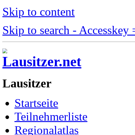
Skip to content
Skip to search - Accesskey 
Lausitzer
Startseite
Teilnehmerliste
Regionalatlas