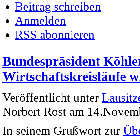
Beitrag schreiben
Anmelden
RSS abonnieren
Bundespräsident Köhler
Wirtschaftskreisläufe w
Veröffentlicht unter
Lausitz
Norbert Rost am 14.Novem
In seinem Grußwort zur
Übe