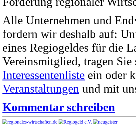
Förderung regionaler Wirtsc
Alle Unternehmen und Endv
fordern wir deshalb auf: Un
eines Regiogeldes für die L
Vereinsmitglied, tragen Sie 
Interessentenliste
ein oder 
Veranstaltungen
und mit uns
Kommentar schreiben